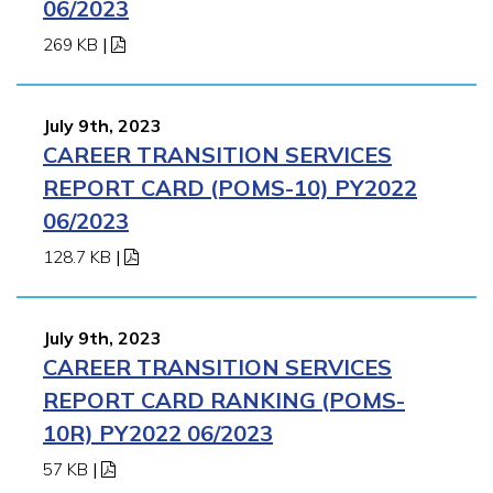
06/2023
269 KB
|
July 9th, 2023
CAREER TRANSITION SERVICES
REPORT CARD (POMS-10) PY2022
06/2023
128.7 KB
|
July 9th, 2023
CAREER TRANSITION SERVICES
REPORT CARD RANKING (POMS-
10R) PY2022 06/2023
57 KB
|