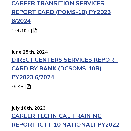
CAREER TRANSITION SERVICES
REPORT CARD (POMS-10) PY2023
6/2024
174.3 KB
|
June 25th, 2024
DIRECT CENTERS SERVICES REPORT
CARD BY RANK (DCSOMS-10R)
PY2023 6/2024
46 KB
|
July 10th, 2023
CAREER TECHNICAL TRAINING
REPORT (CTT-10 NATIONAL) PY2022