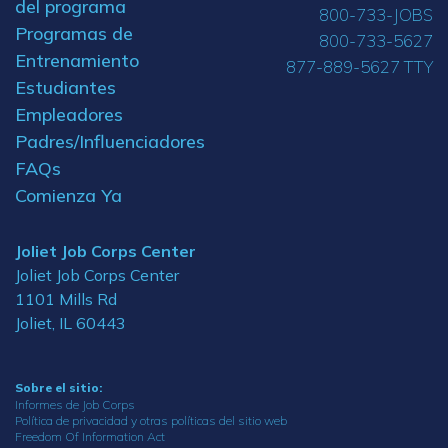
del programa
800-733-JOBS
Programas de
800-733-5627
Entrenamiento
877-889-5627 TTY
Estudiantes
Empleadores
Padres/Influenciadores
FAQs
Comienza Ya
Joliet Job Corps Center
Joliet Job Corps Center
1101 Mills Rd
Joliet, IL 60443
Sobre el sitio:
Informes de Job Corps
Política de privacidad y otras políticas del sitio web
Freedom Of Information Act