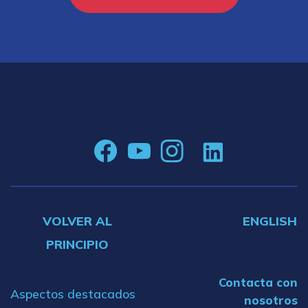
VOLVER AL
ENGLISH
PRINCIPIO
Contacta con
Aspectos destacados
nosotros