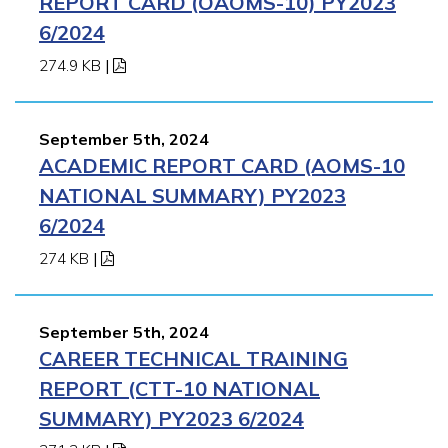
REPORT CARD (OAOMS-10) PY2023
6/2024
274.9 KB
|
September 5th, 2024
ACADEMIC REPORT CARD (AOMS-10
NATIONAL SUMMARY) PY2023
6/2024
274 KB
|
September 5th, 2024
CAREER TECHNICAL TRAINING
REPORT (CTT-10 NATIONAL
SUMMARY) PY2023 6/2024