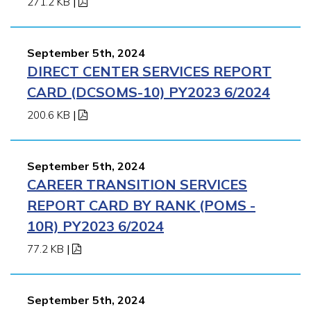
271.2 KB
|
September 5th, 2024
DIRECT CENTER SERVICES REPORT
CARD (DCSOMS-10) PY2023 6/2024
200.6 KB
|
September 5th, 2024
CAREER TRANSITION SERVICES
REPORT CARD BY RANK (POMS -
10R) PY2023 6/2024
77.2 KB
|
September 5th, 2024