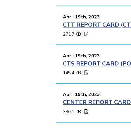
April 19th, 2023
CTT REPORT CARD (CT
271.7 KB
|
April 19th, 2023
CTS REPORT CARD (POM
145.4 KB
|
April 19th, 2023
CENTER REPORT CARD (
330.1 KB
|