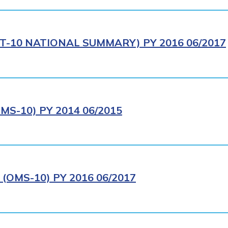
T-10 NATIONAL SUMMARY) PY 2016 06/2017
S-10) PY 2014 06/2015
OMS-10) PY 2016 06/2017