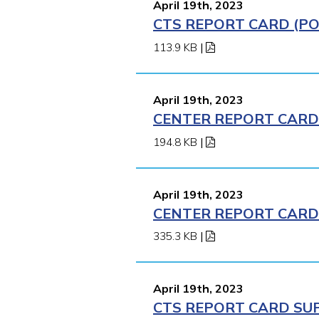
April 19th, 2023
CTS REPORT CARD (POM
113.9 KB
|
April 19th, 2023
CENTER REPORT CARD 
194.8 KB
|
April 19th, 2023
CENTER REPORT CARD (
335.3 KB
|
April 19th, 2023
CTS REPORT CARD SUP