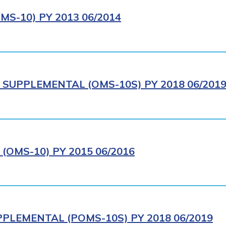
S-10) PY 2013 06/2014
SUPPLEMENTAL (OMS-10S) PY 2018 06/201
OMS-10) PY 2015 06/2016
PLEMENTAL (POMS-10S) PY 2018 06/2019