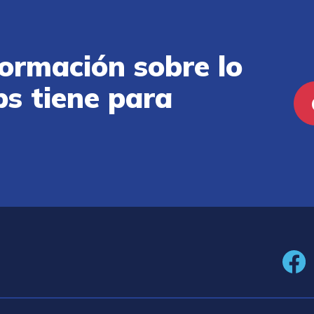
ormación sobre lo
ps tiene para