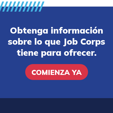
Obtenga información
sobre lo que Job Corps
tiene para ofrecer.
COMIENZA YA