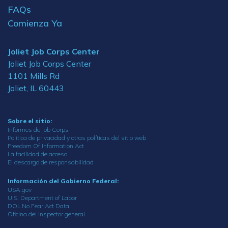
FAQs
Comienza Ya
Joliet Job Corps Center
Joliet Job Corps Center
1101 Mills Rd
Joliet, IL 60443
Sobre el sitio:
Informes de Job Corps
Política de privacidad y otras políticas del sitio web
Freedom Of Information Act
La facilidad de acceso
El descargo de responsabilidad
Información del Gobierno Federal:
USA.gov
U.S. Department of Labor
DOL No Fear Act Data
Oficina del inspector general