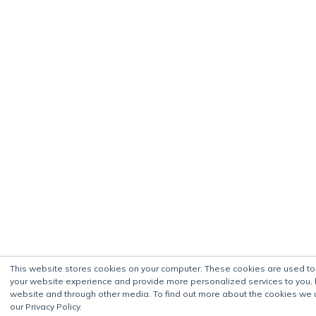
This website stores cookies on your computer. These cookies are used t
your website experience and provide more personalized services to you, 
website and through other media. To find out more about the cookies we 
our Privacy Policy.