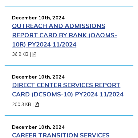
December 10th, 2024
OUTREACH AND ADMISSIONS
REPORT CARD BY RANK (OAOMS-
10R) PY2024 11/2024
36.8 KB
|
December 10th, 2024
DIRECT CENTER SERVICES REPORT
CARD (DCSOMS-10) PY2024 11/2024
200.3 KB
|
December 10th, 2024
CAREER TRANSITION SERVICES