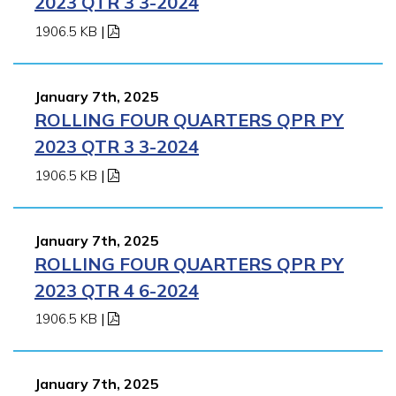
2023 QTR 3 3-2024
1906.5 KB
|
January 7th, 2025
ROLLING FOUR QUARTERS QPR PY
2023 QTR 3 3-2024
1906.5 KB
|
January 7th, 2025
ROLLING FOUR QUARTERS QPR PY
2023 QTR 4 6-2024
1906.5 KB
|
January 7th, 2025