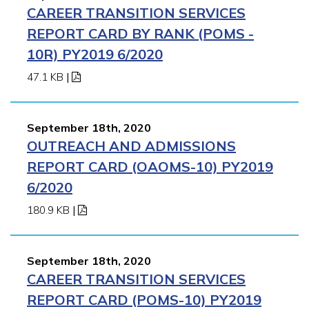
CAREER TRANSITION SERVICES
REPORT CARD BY RANK (POMS -
10R) PY2019 6/2020
47.1 KB
|
September 18th, 2020
OUTREACH AND ADMISSIONS
REPORT CARD (OAOMS-10) PY2019
6/2020
180.9 KB
|
September 18th, 2020
CAREER TRANSITION SERVICES
REPORT CARD (POMS-10) PY2019