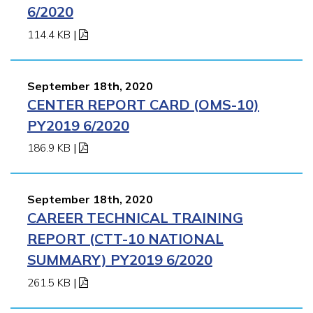
6/2020
114.4 KB
|
September 18th, 2020
CENTER REPORT CARD (OMS-10)
PY2019 6/2020
186.9 KB
|
September 18th, 2020
CAREER TECHNICAL TRAINING
REPORT (CTT-10 NATIONAL
SUMMARY) PY2019 6/2020
261.5 KB
|