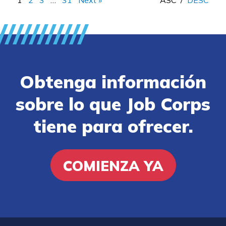
Obtenga información
sobre lo que Job Corps
tiene para ofrecer.
COMIENZA YA