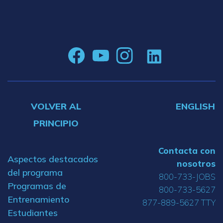
VOLVER AL
ENGLISH
PRINCIPIO
Contacta con
Aspectos destacados
nosotros
del programa
800-733-JOBS
Programas de
800-733-5627
Entrenamiento
877-889-5627 TTY
Estudiantes