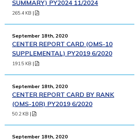
SUMMARY) PY2024 11/2024
265.4 KB
|
September 18th, 2020
CENTER REPORT CARD (OMS-10
SUPPLEMENTAL) PY2019 6/2020
191.5 KB
|
September 18th, 2020
CENTER REPORT CARD BY RANK
(OMS-10R) PY2019 6/2020
50.2 KB
|
September 18th, 2020